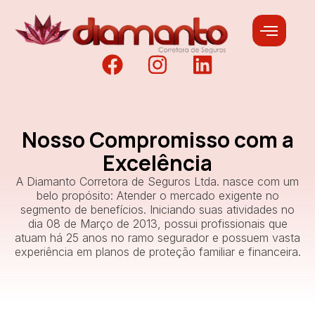
Nosso Compromisso com a
Excelência
A Diamanto Corretora de Seguros Ltda. nasce com um
belo propósito: Atender o mercado exigente no
segmento de benefícios. Iniciando suas atividades no
dia 08 de Março de 2013, possui profissionais que
atuam há 25 anos no ramo segurador e possuem vasta
experiência em planos de proteção familiar e financeira.