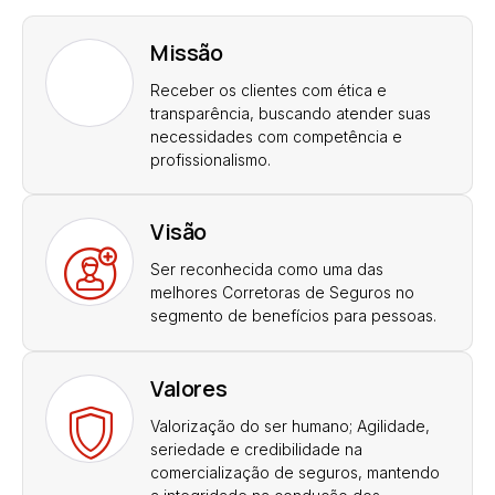
Missão
Receber os clientes com ética e
transparência, buscando atender suas
necessidades com competência e
profissionalismo.
Visão
Ser reconhecida como uma das
melhores Corretoras de Seguros no
segmento de benefícios para pessoas.
Valores
Valorização do ser humano; Agilidade,
seriedade e credibilidade na
comercialização de seguros, mantendo