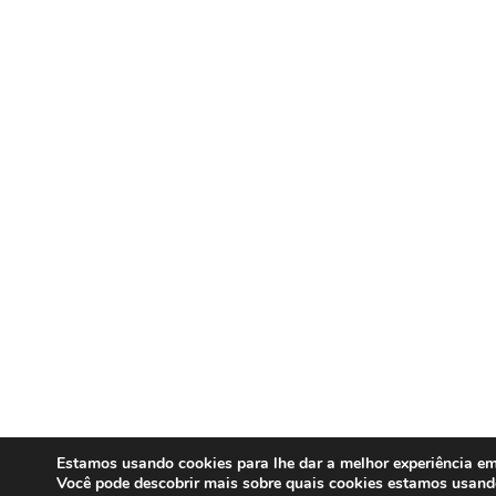
Estamos usando cookies para lhe dar a melhor experiência em
Você pode descobrir mais sobre quais cookies estamos usand