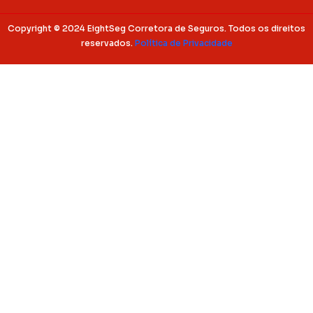
Copyright © 2024 EightSeg Corretora de Seguros. Todos os direitos
reservados.
Política de Privacidade